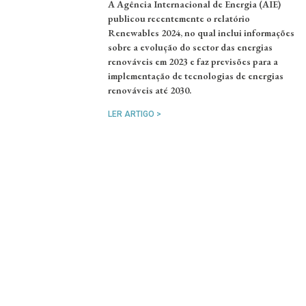
A Agência Internacional de Energia (AIE)
publicou recentemente o relatório
Renewables 2024, no qual inclui informações
sobre a evolução do sector das energias
renováveis em 2023 e faz previsões para a
implementação de tecnologias de energias
renováveis até 2030.
LER ARTIGO >