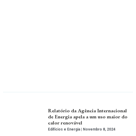
Relatório da Agência Internacional
de Energia apela a um uso maior do
calor renovável
Edifícios e Energia
Novembro 8, 2024