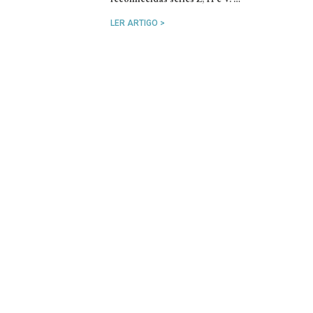
LER ARTIGO >