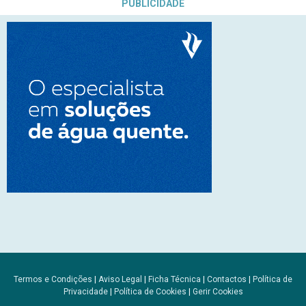
PUBLICIDADE
Termos e Condições
|
Aviso Legal
|
Ficha Técnica
|
Contactos
|
Política de
Privacidade
|
Política de Cookies
|
Gerir Cookies