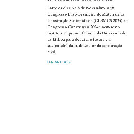
Entre os dias 6 e 8 de Novembro, o 5º
Congresso Luso-Brasileiro de Materiais de
Construção Sustentáveis (CLBMCS 2024) e o
Congresso Construção 2024 unem-se no
Instituto Superior Técnico da Universidade
de Lisboa para debater o futuro e a
sustentabilidade do sector da construção
civil.
LER ARTIGO >