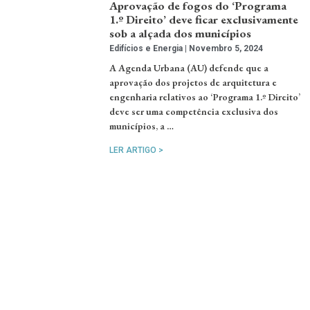
Aprovação de fogos do ‘Programa
1.º Direito’ deve ficar exclusivamente
sob a alçada dos municípios
Edifícios e Energia
Novembro 5, 2024
A Agenda Urbana (AU) defende que a
aprovação dos projetos de arquitetura e
engenharia relativos ao ‘Programa 1.º Direito’
deve ser uma competência exclusiva dos
municípios, a …
LER ARTIGO >