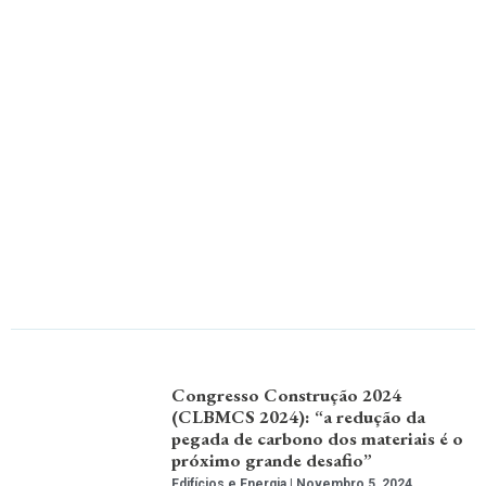
Congresso Construção 2024
(CLBMCS 2024): “a redução da
pegada de carbono dos materiais é o
próximo grande desafio”
Edifícios e Energia
Novembro 5, 2024