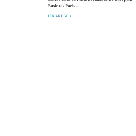
Business Park. …
LER ARTIGO >