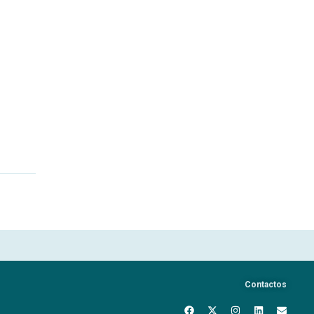
Contactos