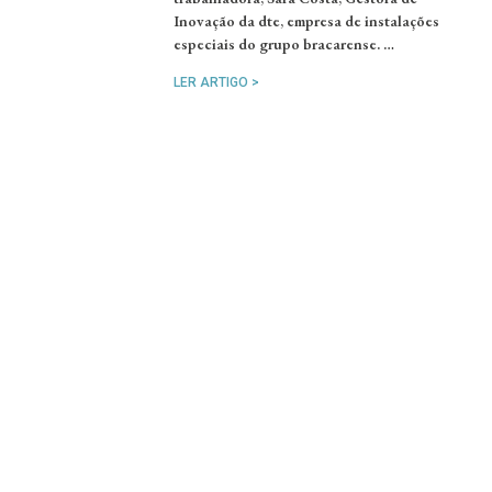
Inovação da dte, empresa de instalações
especiais do grupo bracarense. …
LER ARTIGO >