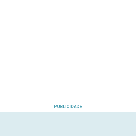
PUBLICIDADE