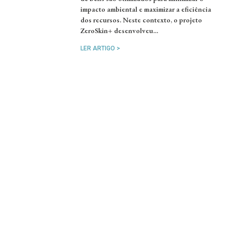
impacto ambiental e maximizar a eficiência
dos recursos. Neste contexto, o projeto
ZeroSkin+ desenvolveu…
LER ARTIGO >