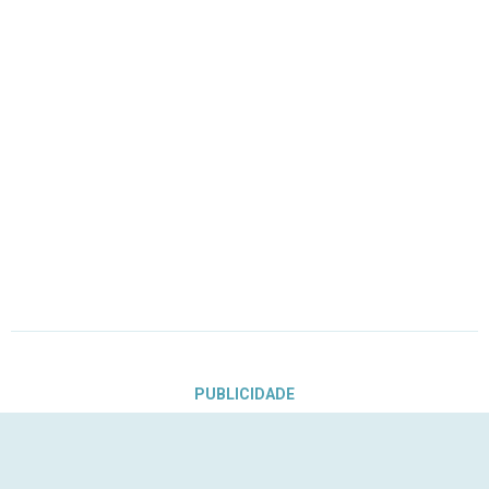
PUBLICIDADE