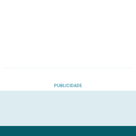
PUBLICIDADE