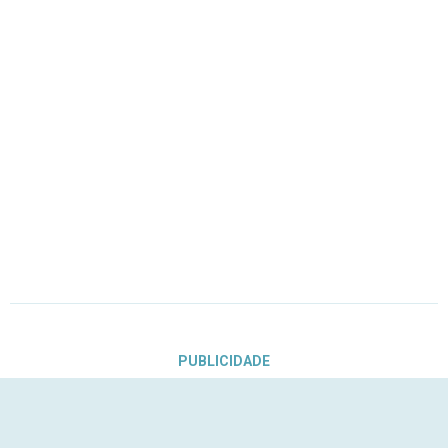
PUBLICIDADE