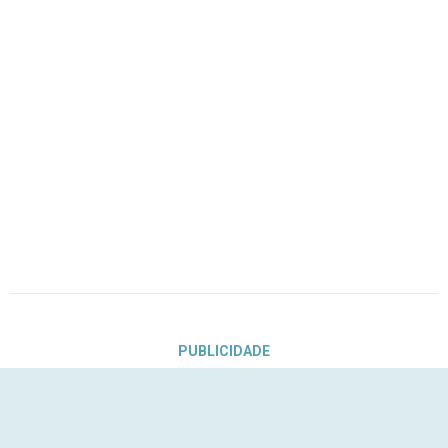
PUBLICIDADE