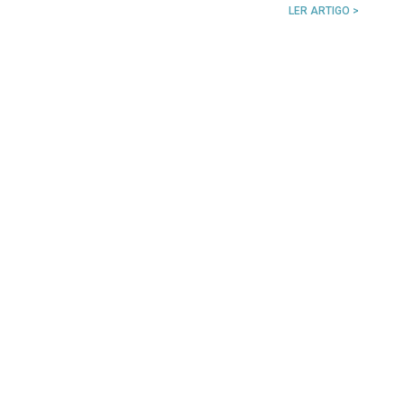
LER ARTIGO >