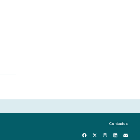
Contactos