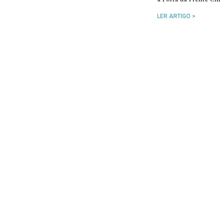
LER ARTIGO >