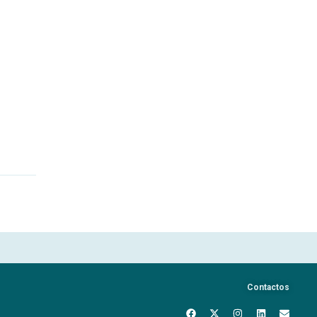
Contactos