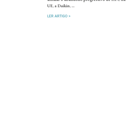
UE, a Daikin, …
LER ARTIGO >