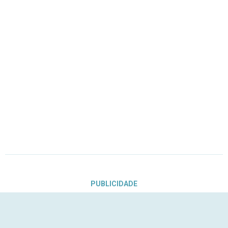
PUBLICIDADE