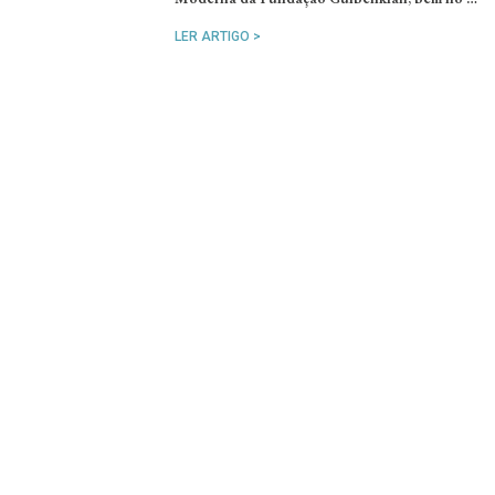
LER ARTIGO >