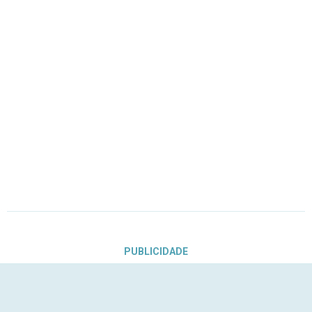
PUBLICIDADE