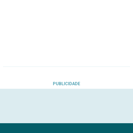
PUBLICIDADE