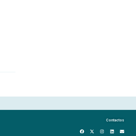
Contactos