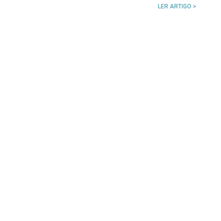
LER ARTIGO >