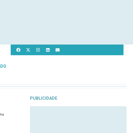
ADO
PUBLICIDADE
ta