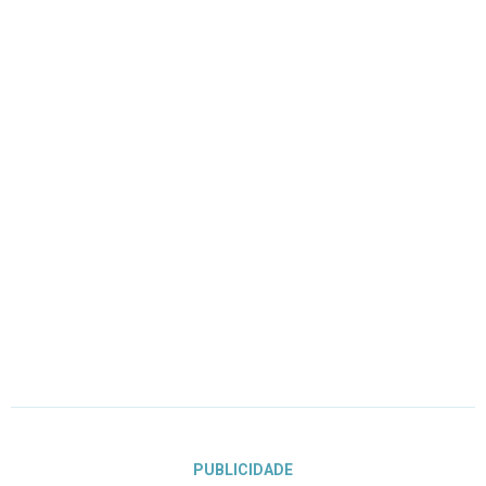
PUBLICIDADE