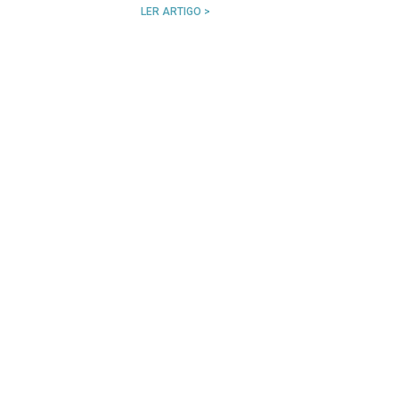
LER ARTIGO >