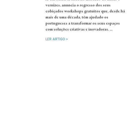
vernizes, anuncia o regresso dos seus
cobiçados workshops gratuitos que, desde há
mais de uma década, têm ajudado os
portugueses a transformar os seus espaços
com soluções criativas e inovadoras. …
LER ARTIGO >