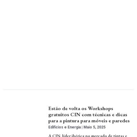
Estão de volta os Workshops
gratuitos CIN com técnicas e dicas
para a pintura para móveis e paredes
Edifícios e Energia
Maio 5, 2025
A CIN, líder ibérica no mercado de tintas e