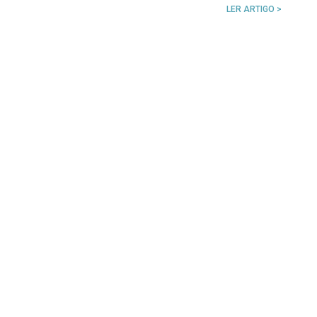
LER ARTIGO >