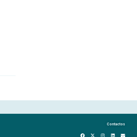
Contactos