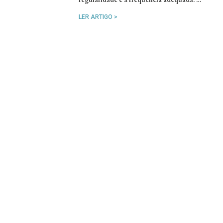
LER ARTIGO >