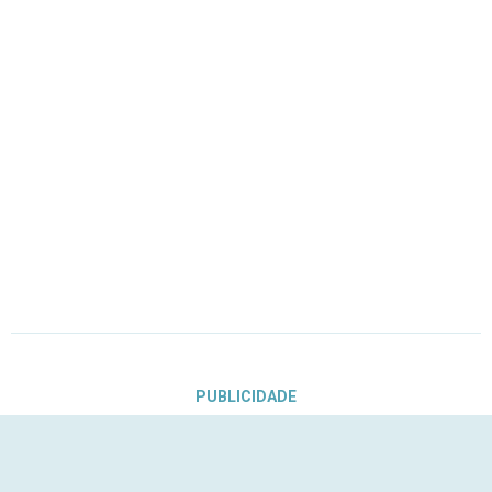
PUBLICIDADE