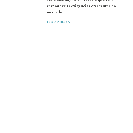
responder às exigências crescentes do
mercado …
LER ARTIGO >