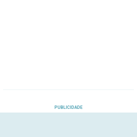
PUBLICIDADE