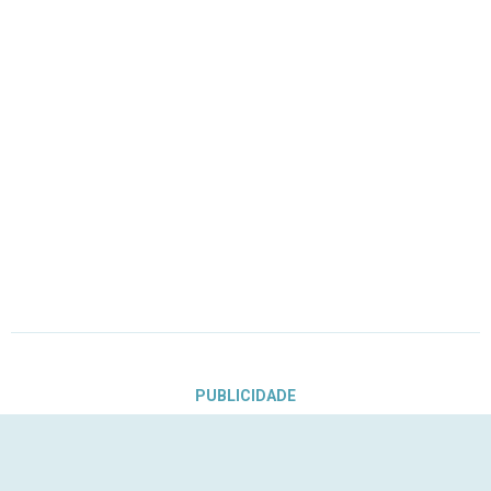
PUBLICIDADE