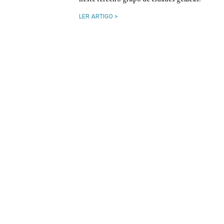
LER ARTIGO >