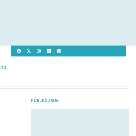
ADO
PUBLICIDADE
a