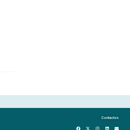
Contactos