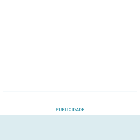
PUBLICIDADE