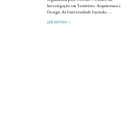
Investigação em Território, Arquitetura e
Design, da Universidade Lusíada.. …
LER ARTIGO >