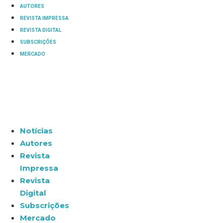
AUTORES
REVISTA IMPRESSA
REVISTA DIGITAL
SUBSCRIÇÕES
MERCADO
Notícias
Autores
Revista
Impressa
Revista
Digital
Subscrições
Mercado