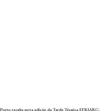
Porto recebe nova edição da Tarde Técnica EFRIARC: