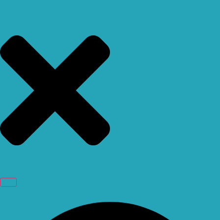
Facebook