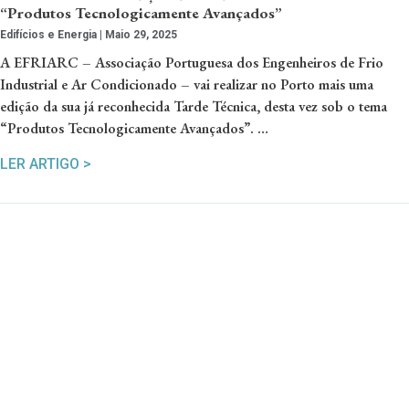
“Produtos Tecnologicamente Avançados”
Edifícios e Energia
Maio 29, 2025
A EFRIARC – Associação Portuguesa dos Engenheiros de Frio
Industrial e Ar Condicionado – vai realizar no Porto mais uma
edição da sua já reconhecida Tarde Técnica, desta vez sob o tema
“Produtos Tecnologicamente Avançados”. …
LER ARTIGO >