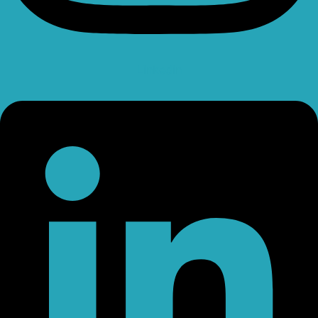
Linkedin