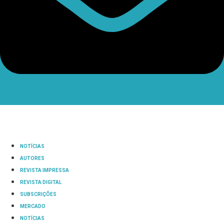
NOTÍCIAS
AUTORES
REVISTA IMPRESSA
REVISTA DIGITAL
SUBSCRIÇÕES
MERCADO
NOTÍCIAS