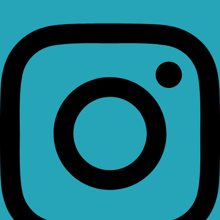
Instagram