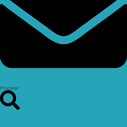
Procurar