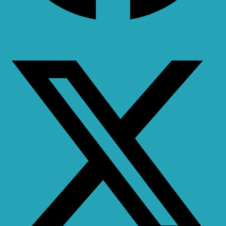
X-twitter