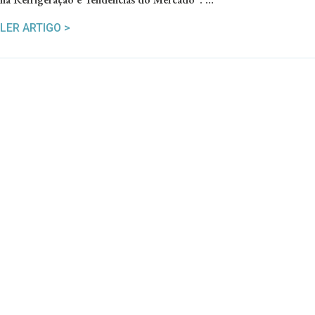
LER ARTIGO >