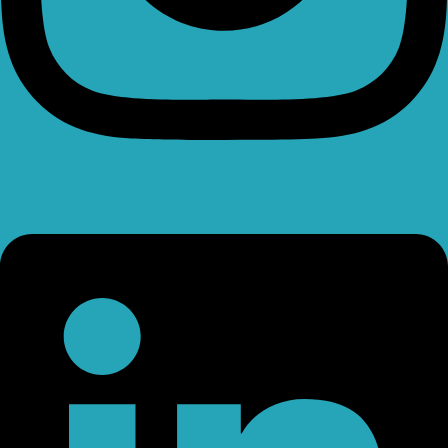
Linkedin