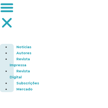
Notícias
Autores
Revista
Impressa
Revista
Digital
Subscrições
Mercado