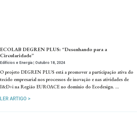
ECOLAB DEGREN PLUS: “Desenhando para a
Circularidade”
Edifícios e Energia
Outubro 18, 2024
O projeto DEGREN PLUS está a promover a participação ativa do
tecido empresarial nos processos de inovação e nas atividades de
I&D+i na Região EUROACE no domínio do Ecodesign. …
LER ARTIGO >