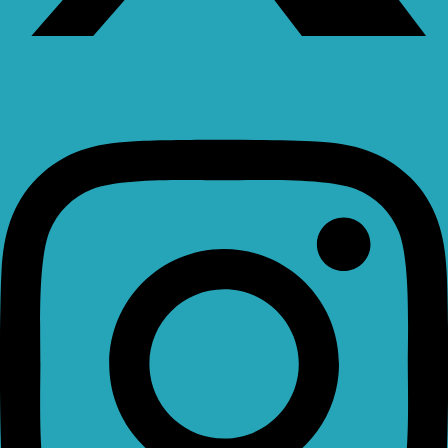
Instagram