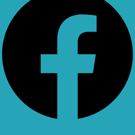
X-twitter