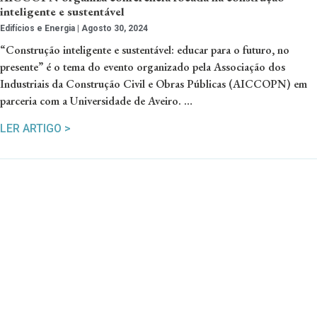
inteligente e sustentável
Edifícios e Energia
Agosto 30, 2024
“Construção inteligente e sustentável: educar para o futuro, no
presente” é o tema do evento organizado pela Associação dos
Industriais da Construção Civil e Obras Públicas (AICCOPN) em
parceria com a Universidade de Aveiro. …
LER ARTIGO >