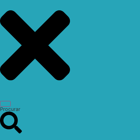
Procurar