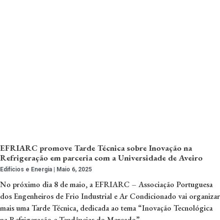
EFRIARC promove Tarde Técnica sobre Inovação na
Refrigeração em parceria com a Universidade de Aveiro
Edifícios e Energia
Maio 6, 2025
No próximo dia 8 de maio, a EFRIARC – Associação Portuguesa
dos Engenheiros de Frio Industrial e Ar Condicionado vai organizar
mais uma Tarde Técnica, dedicada ao tema “Inovação Tecnológica
na Refrigeração e Tendências do Mercado”. …