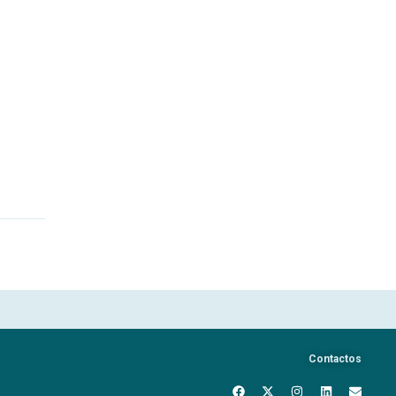
Contactos