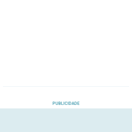
PUBLICIDADE