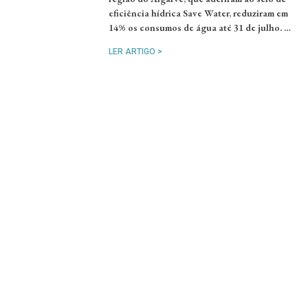
eficiência hídrica Save Water, reduziram em
14% os consumos de água até 31 de julho. …
LER ARTIGO >