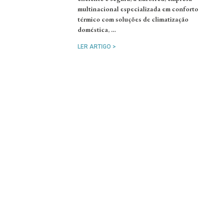
multinacional especializada em conforto
térmico com soluções de climatização
doméstica, …
LER ARTIGO >