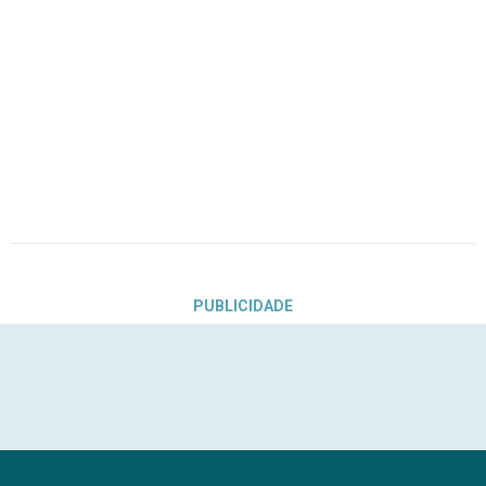
PUBLICIDADE