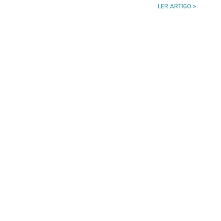
LER ARTIGO >