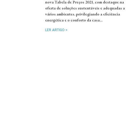
nova Tabela de Preços 2021, com destaque na
oferta de soluções sustentáveis e adequadas a
vários ambientes, privilegiando a eficiência
energética e o conforto da casa…
LER ARTIGO >