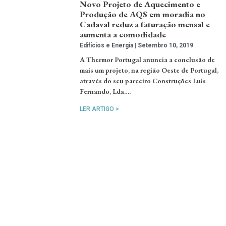
Novo Projeto de Aquecimento e
Produção de AQS em moradia no
Cadaval reduz a faturação mensal e
aumenta a comodidade
Edifícios e Energia
Setembro 10, 2019
A Thermor Portugal anuncia a conclusão de
mais um projeto, na região Oeste de Portugal,
através do seu parceiro Construções Luis
Fernando, Lda….
LER ARTIGO >