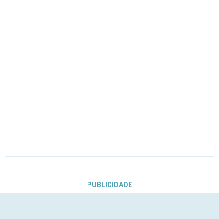
PUBLICIDADE