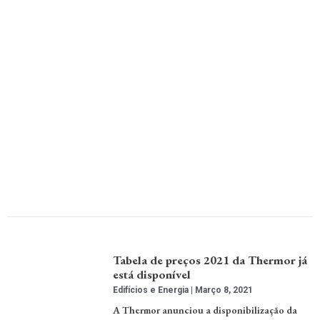
Tabela de preços 2021 da Thermor já
está disponível
Edifícios e Energia
Março 8, 2021
A Thermor anunciou a disponibilização da