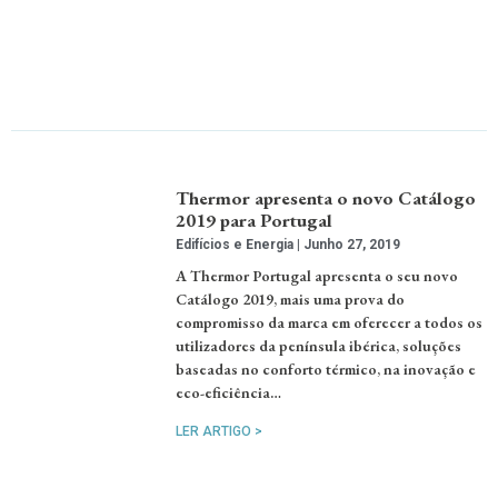
Thermor apresenta o novo Catálogo
2019 para Portugal
Edifícios e Energia
Junho 27, 2019
A Thermor Portugal apresenta o seu novo
Catálogo 2019, mais uma prova do
compromisso da marca em oferecer a todos os
utilizadores da península ibérica, soluções
baseadas no conforto térmico, na inovação e
eco-eficiência…
LER ARTIGO >