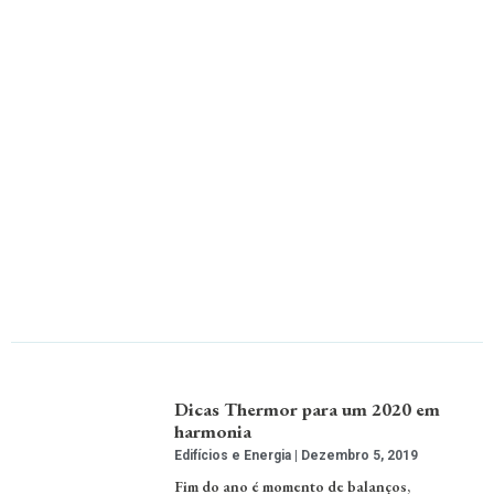
Dicas Thermor para um 2020 em
harmonia
Edifícios e Energia
Dezembro 5, 2019
Fim do ano é momento de balanços,