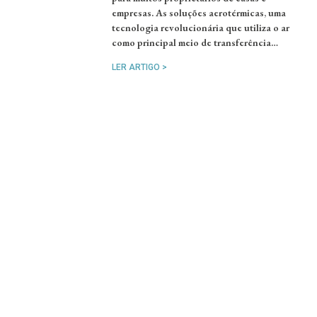
empresas. As soluções aerotérmicas, uma
tecnologia revolucionária que utiliza o ar
como principal meio de transferência…
LER ARTIGO >