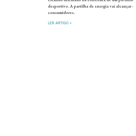
desportivo. A partilha de energia vai alcançar c
consumidores.
LER ARTIGO >