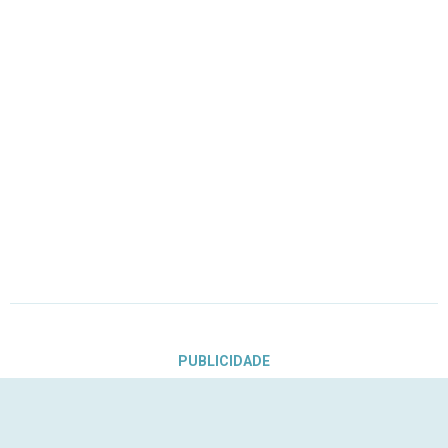
PUBLICIDADE