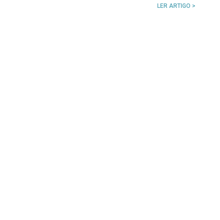
LER ARTIGO >