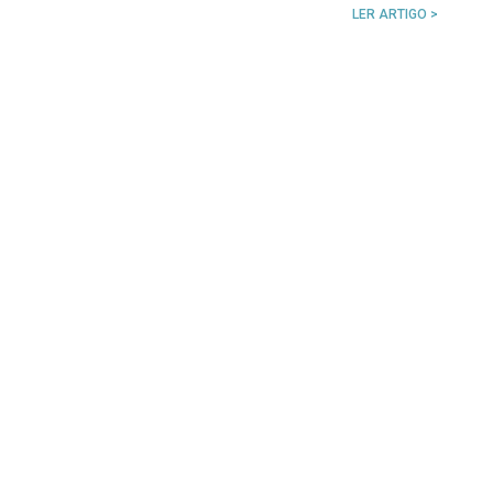
LER ARTIGO >