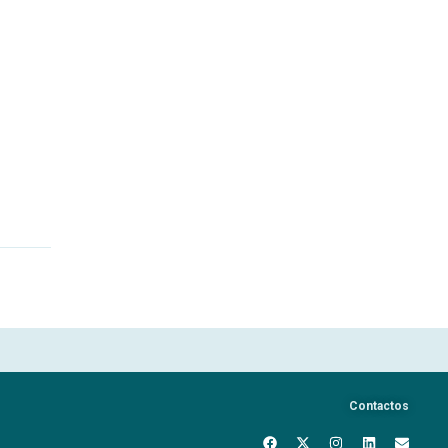
Contactos