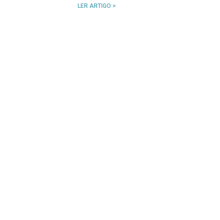
LER ARTIGO >