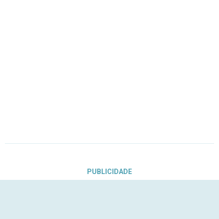
PUBLICIDADE