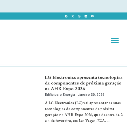
Revista 
Revista Dig
LG Electronics apresenta tecnologias
de componentes de próxima geração
na AHR Expo 2026
Edifícios e Energia
Janeiro 30, 2026
A LG Electronics (LG) vai apresentar as suas
tecnologias de componentes de próxima
geração na AHR Expo 2026, que decorre de 2
a 4 de fevereiro, em Las Vegas, EUA. …