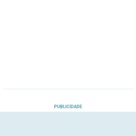
PUBLICIDADE