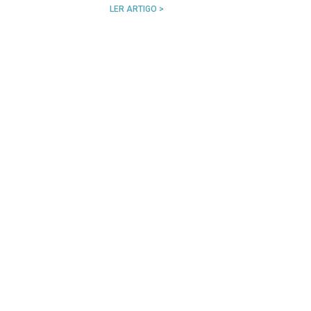
LER ARTIGO >