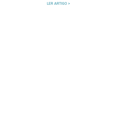
LER ARTIGO >