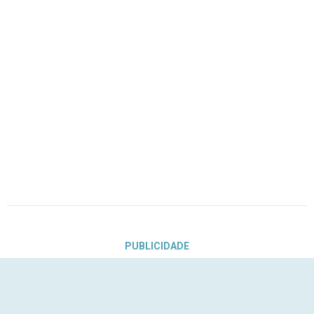
PUBLICIDADE