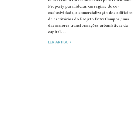
Property para liderar, em regime de co-
exclusividade, a comercialização dos edifícios
de escritórios do Projeto EntreCampos, uma
das maiores transformações urbanísticas da
capital. …
LER ARTIGO >