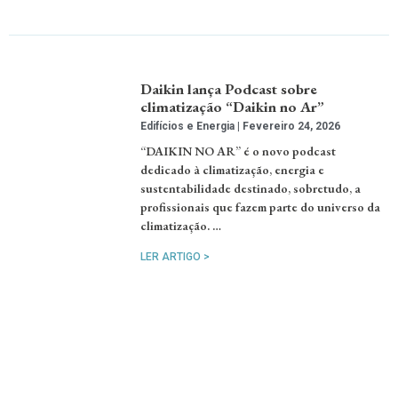
Daikin lança Podcast sobre
climatização “Daikin no Ar”
Edifícios e Energia
Fevereiro 24, 2026
“DAIKIN NO AR” é o novo podcast
dedicado à climatização, energia e
sustentabilidade destinado, sobretudo, a
profissionais que fazem parte do universo da
climatização. …
LER ARTIGO >