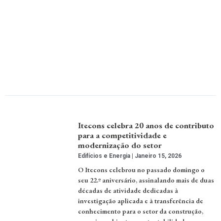
Itecons celebra 20 anos de contributo
para a competitividade e
modernização do setor
Edifícios e Energia
Janeiro 15, 2026
O Itecons celebrou no passado domingo o
seu 22.º aniversário, assinalando mais de duas
décadas de atividade dedicadas à
investigação aplicada e à transferência de
conhecimento para o setor da construção,