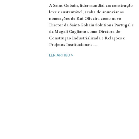
A Saint-Gobain, líder mundial em construção
leve e sustentável, acaba de anunciar as
nomeações de Rui Oliveira como novo
Diretor da Saint-Gobain Solutions Portugal e
de Magali Gagliano como Diretora de
Construção Industrializada e Relações e
Projetos Institucionais. …
LER ARTIGO >