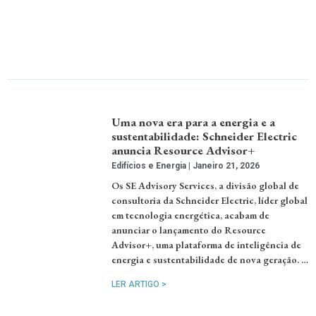
Uma nova era para a energia e a
sustentabilidade: Schneider Electric
anuncia Resource Advisor+
Edifícios e Energia
Janeiro 21, 2026
Os SE Advisory Services, a divisão global de
consultoria da Schneider Electric, líder global
em tecnologia energética, acabam de
anunciar o lançamento do Resource
Advisor+, uma plataforma de inteligência de
energia e sustentabilidade de nova geração. …
LER ARTIGO >