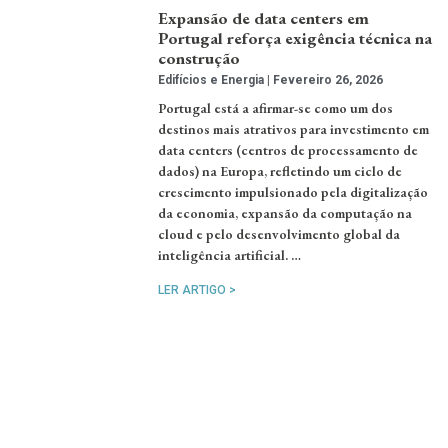
Expansão de data centers em
Portugal reforça exigência técnica na
construção
Edifícios e Energia
Fevereiro 26, 2026
Portugal está a afirmar-se como um dos
destinos mais atrativos para investimento em
data centers (centros de processamento de
dados) na Europa, refletindo um ciclo de
crescimento impulsionado pela digitalização
da economia, expansão da computação na
cloud e pelo desenvolvimento global da
inteligência artificial. …
LER ARTIGO >