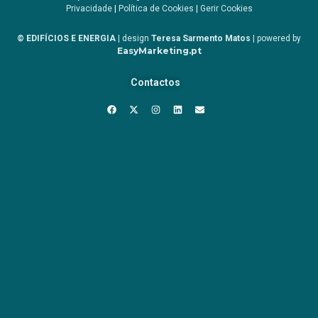
Privacidade
|
Política de Cookies
|
Gerir Cookies
© EDIFÍCIOS E ENERGIA
| design
Teresa Sarmento Matos
| powered by
EasyMarketing.pt
Contactos