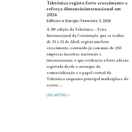
Tektónica regista forte crescimento e
reforça dimensãointernacional em
2026
Edifícios e Energia
Fevereiro 3, 2026
A 28ª edição da Tektónica – Feira
Internacional da Construção, que se realiza
de 23 a 25 de Abril, regista um forte
crescimento, contando já com mais de 250
empresas inscritas, nacionais e
internacionais, o que evidencia a forte adesão
registada desde o arranque da
comercialização e o papel central da
Tektónica enquanto principal marketplace do
sector. …
LER ARTIGO >