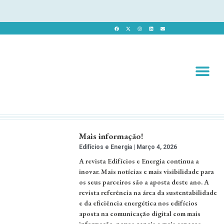
Revista 
Revista Dig
Mais informação!
Edifícios e Energia
Março 4, 2026
A revista Edifícios e Energia continua a
inovar. Mais notícias e mais visibilidade para
os seus parceiros são a aposta deste ano. A
revista referência na área da sustentabilidade
e da eficiência energética nos edifícios
aposta na comunicação digital com mais