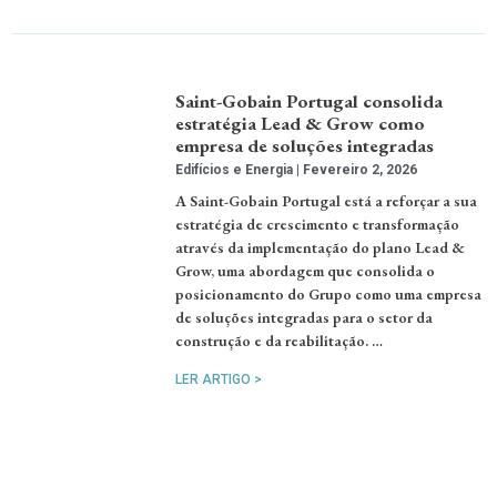
Saint-Gobain Portugal consolida
estratégia Lead & Grow como
empresa de soluções integradas
Edifícios e Energia
Fevereiro 2, 2026
A Saint-Gobain Portugal está a reforçar a sua
estratégia de crescimento e transformação
através da implementação do plano Lead &
Grow, uma abordagem que consolida o
posicionamento do Grupo como uma empresa
de soluções integradas para o setor da
construção e da reabilitação. …
LER ARTIGO >