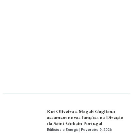
Rui Oliveira e Magali Gagliano
assumem novas funções na Direção
da Saint-Gobain Portugal
Edifícios e Energia
Fevereiro 9, 2026