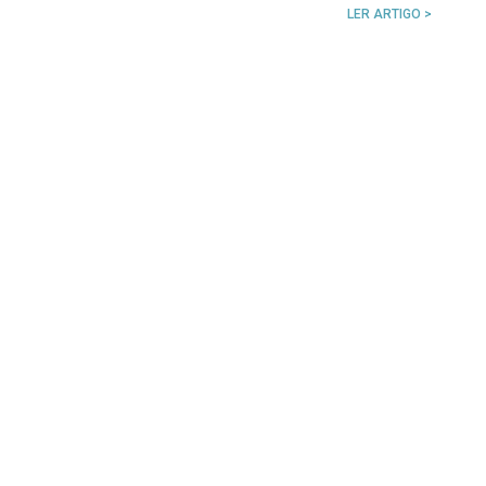
LER ARTIGO >