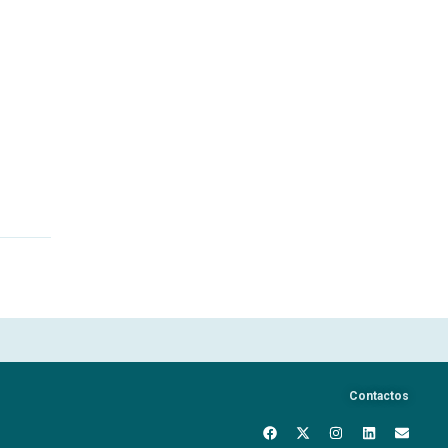
Contactos