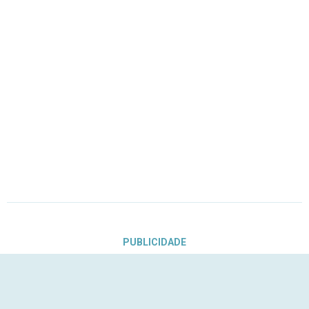
PUBLICIDADE