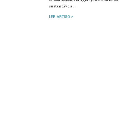
sustentáveis. …
LER ARTIGO >