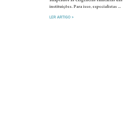
instituições. Para isso, especialistas …
LER ARTIGO >