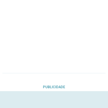
PUBLICIDADE