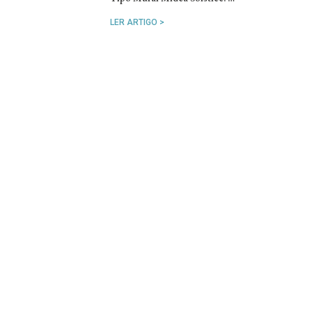
LER ARTIGO >