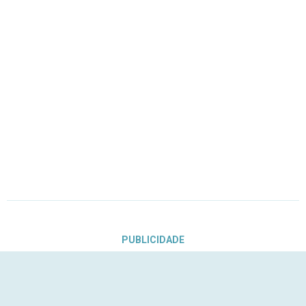
PUBLICIDADE