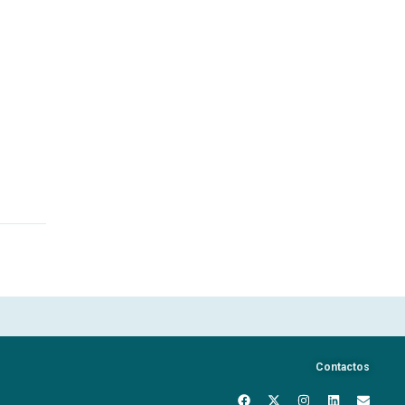
Contactos