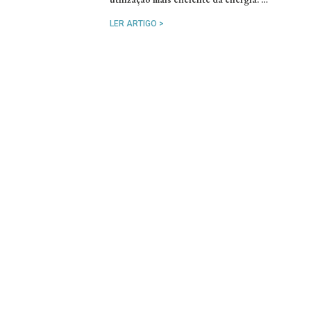
LER ARTIGO >