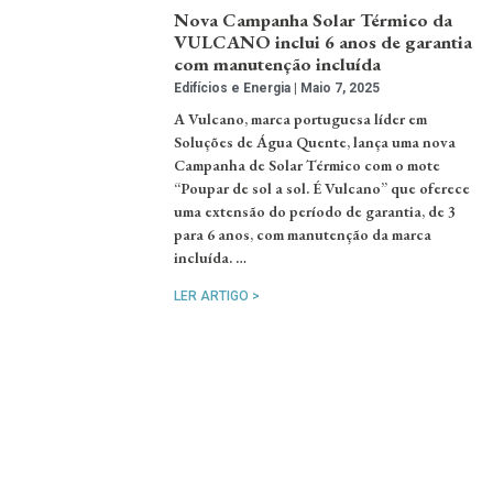
Nova Campanha Solar Térmico da
VULCANO inclui 6 anos de garantia
com manutenção incluída
Edifícios e Energia
Maio 7, 2025
A Vulcano, marca portuguesa líder em
Soluções de Água Quente, lança uma nova
Campanha de Solar Térmico com o mote
“Poupar de sol a sol. É Vulcano” que oferece
uma extensão do período de garantia, de 3
para 6 anos, com manutenção da marca
incluída. …
LER ARTIGO >