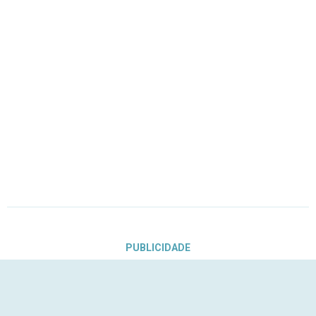
PUBLICIDADE