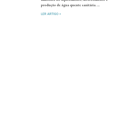
produção de água quente sanitária. …
LER ARTIGO >