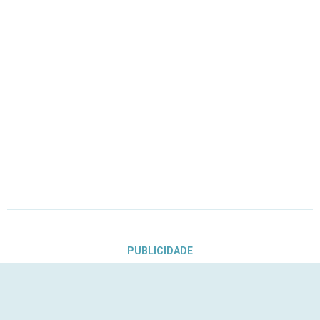
PUBLICIDADE