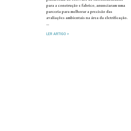
para a construção e fabrico, anunciaram uma
parceria para melhorar a precisão das
avaliações ambientais na área da eletrificação.
…
LER ARTIGO >