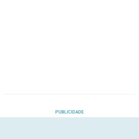
PUBLICIDADE