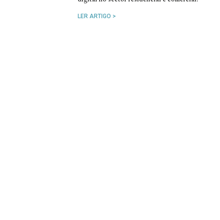
LER ARTIGO >