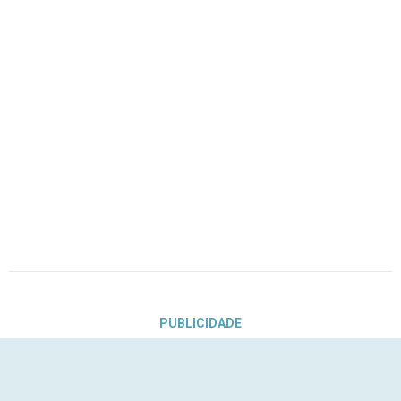
PUBLICIDADE