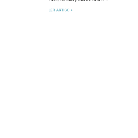
LER ARTIGO >