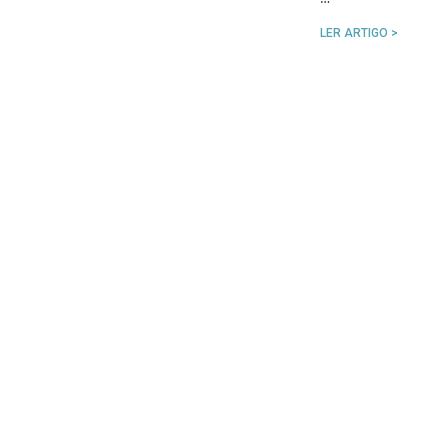
LER ARTIGO >