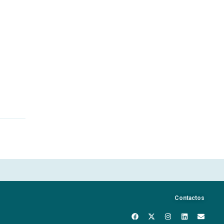
Contactos