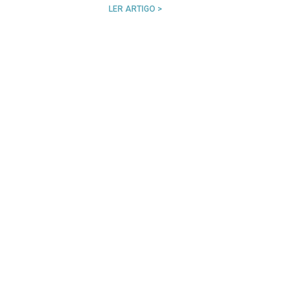
LER ARTIGO >