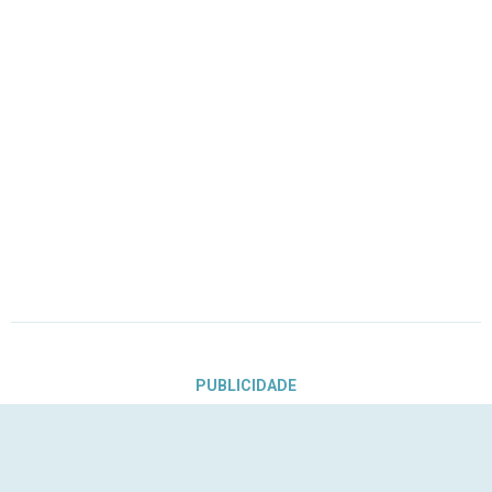
PUBLICIDADE