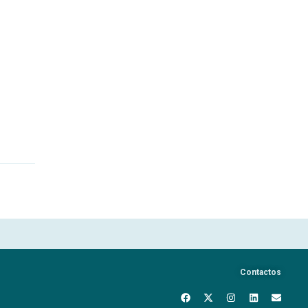
Contactos