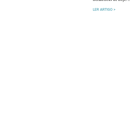
LER ARTIGO >