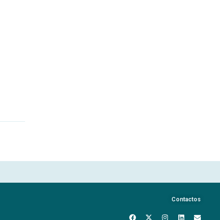
Contactos