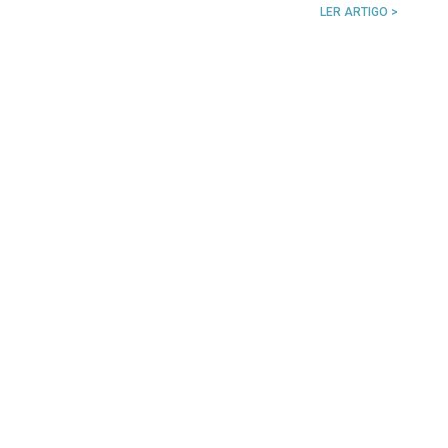
LER ARTIGO >